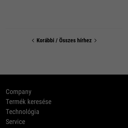
Korábbi
/
Összes hírhez
Company
Termék keresése
Technológia
Service