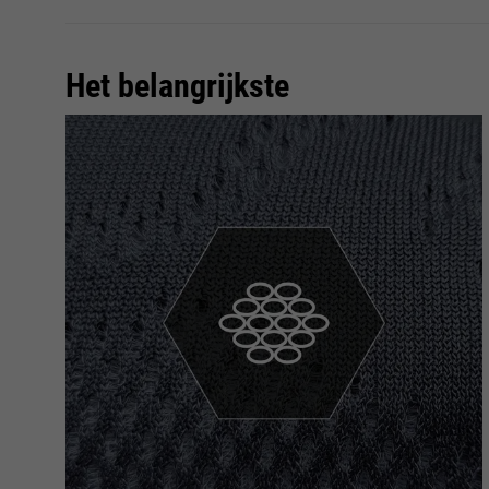
Het belangrijkste