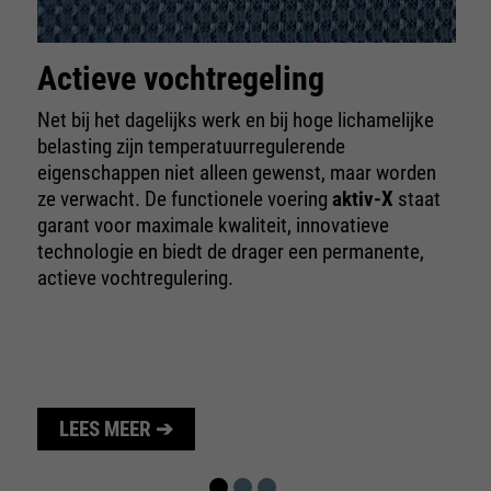
te beperken.
Actieve vochtregeling
Net bij het dagelijks werk en bij hoge lichamelijke
belasting zijn temperatuurregulerende
eigenschappen niet alleen gewenst, maar worden
ze verwacht. De functionele voering
aktiv-X
staat
garant voor maximale kwaliteit, innovatieve
technologie en biedt de drager een permanente,
actieve vochtregulering.
LEES MEER ➔