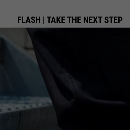
FLASH | TAKE THE NEXT STEP