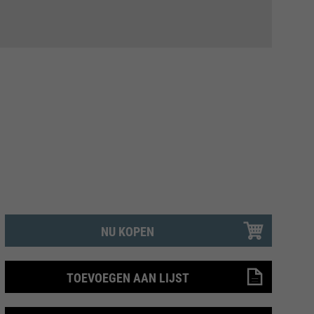
NU KOPEN
TOEVOEGEN AAN LIJST