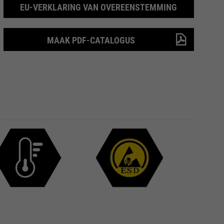
EU-VERKLARING VAN OVEREENSTEMMING
MAAK PDF-CATALOGUS