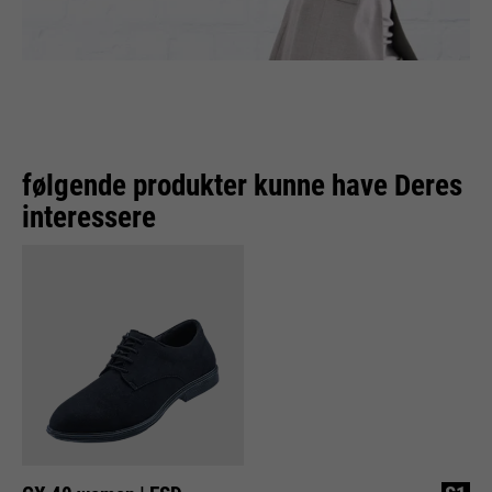
følgende produkter kunne have Deres
interessere