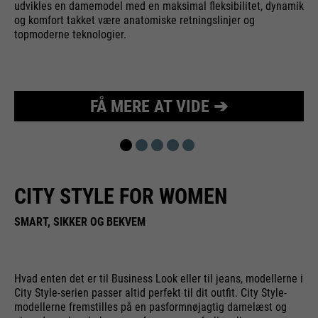
udvikles en damemodel med en maksimal fleksibilitet, dynamik
og komfort takket være anatomiske retningslinjer og
topmoderne teknologier.
FÅ MERE AT VIDE ➔
CITY STYLE FOR WOMEN
SMART, SIKKER OG BEKVEM
Hvad enten det er til Business Look eller til jeans, modellerne i
City Style-serien passer altid perfekt til dit outfit. City Style-
modellerne fremstilles på en pasformnøjagtig damelæst og