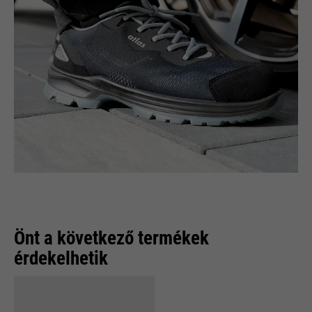
Önt a következő termékek
érdekelhetik