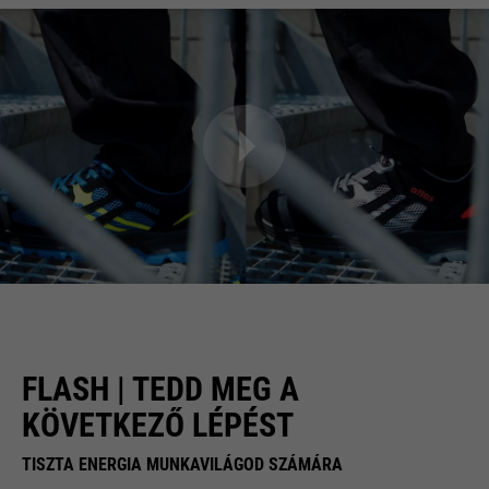
FLASH | TEDD MEG A
KÖVETKEZŐ LÉPÉST
TISZTA ENERGIA MUNKAVILÁGOD SZÁMÁRA