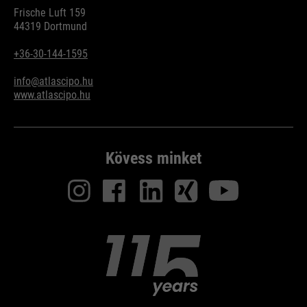
Frische Luft 159
44319 Dortmund
+36-30-144-1595
info@atlascipo.hu
www.atlascipo.hu
Kövess minket