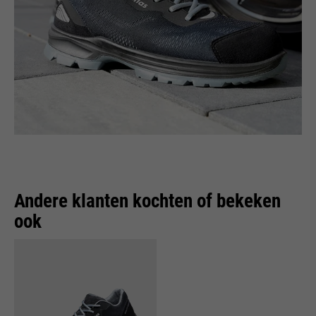
Andere klanten kochten of bekeken
ook