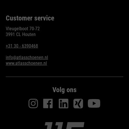
Customer service
Vleugelboot 70-72
3991 CL Houten
+31 30 - 6390468
info@atlasschoenen.nl
www.atlasschoenen.nl
Volg ons