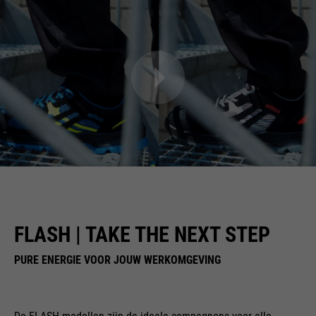
FLASH | TAKE THE NEXT STEP
PURE ENERGIE VOOR JOUW WERKOMGEVING