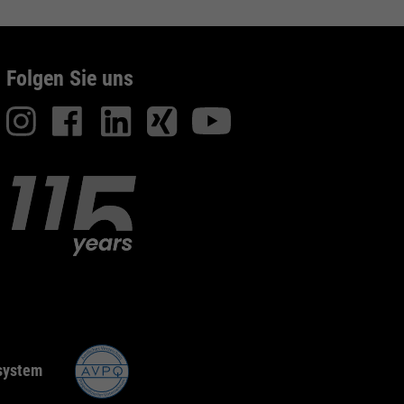
Folgen Sie uns
system