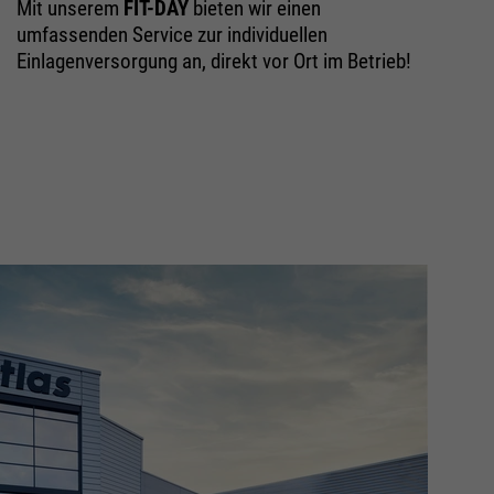
Mit unserem
FIT-DAY
bieten wir einen
umfassenden Service zur individuellen
Einlagenversorgung an, direkt vor Ort im Betrieb!