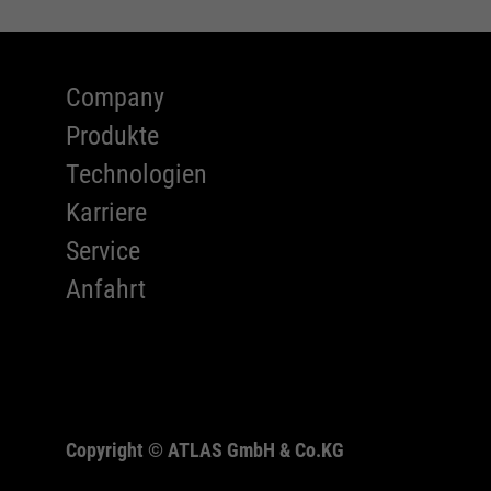
Company
Produkte
Technologien
Karriere
Service
Anfahrt
Copyright ©
ATLAS GmbH & Co.KG