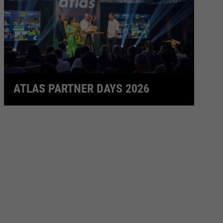
ATLAS PARTNER DAYS 2026