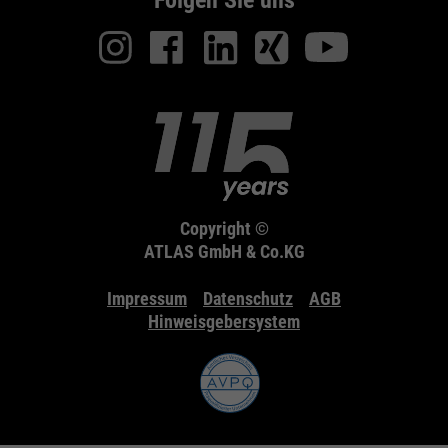
Folgen Sie uns
Copyright ©
ATLAS GmbH & Co.KG
Impressum
Datenschutz
AGB
Hinweisgebersystem