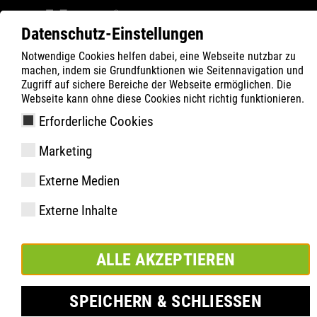
Datenschutz-Einstellungen
Notwendige Cookies helfen dabei, eine Webseite nutzbar zu
ATLAS
Produkte
FLASH Series
machen, indem sie Grundfunktionen wie Seitennavigation und
Zugriff auf sichere Bereiche der Webseite ermöglichen. Die
Webseite kann ohne diese Cookies nicht richtig funktionieren.
Erforderliche Cookies
Marketing
Externe Medien
Externe Inhalte
ALLE AKZEPTIEREN
SPEICHERN & SCHLIESSEN