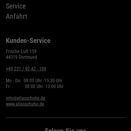
Service
Anfahrt
Kunden-Service
Frische Luft 159
44319 Dortmund
+49 231 / 92 42 - 100
Mo - Do:
08:00 Uhr -
15:30 Uhr
Fr:
08:00 Uhr -
13:00 Uhr
info@atlasschuhe.de
www.atlasschuhe.de