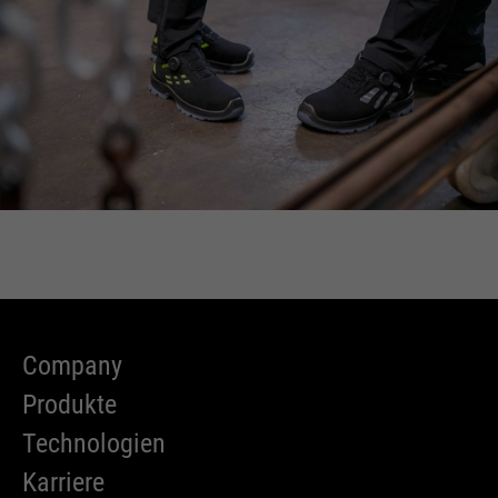
Company
Produkte
Technologien
Karriere