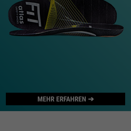
MEHR ERFAHREN ➔