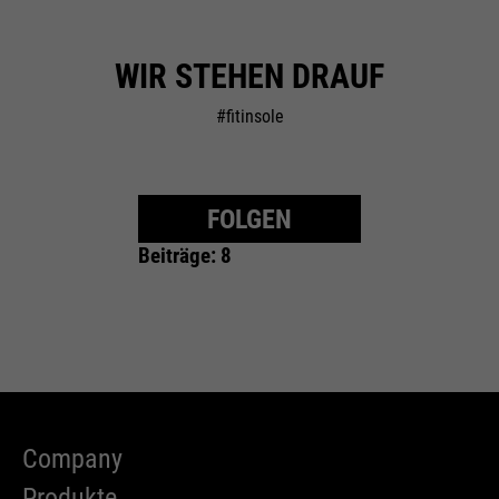
WIR STEHEN DRAUF
#fitinsole
FOLGEN
Beiträge: 8
Company
Produkte