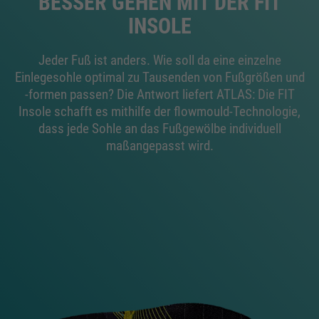
BESSER GEHEN MIT DER FIT
INSOLE
Jeder Fuß ist anders. Wie soll da eine einzelne
Einlegesohle optimal zu Tausenden von Fußgrößen und
-formen passen? Die Antwort liefert ATLAS: Die FIT
Insole schafft es mithilfe der flowmould-Technologie,
dass jede Sohle an das Fußgewölbe individuell
maßangepasst wird.