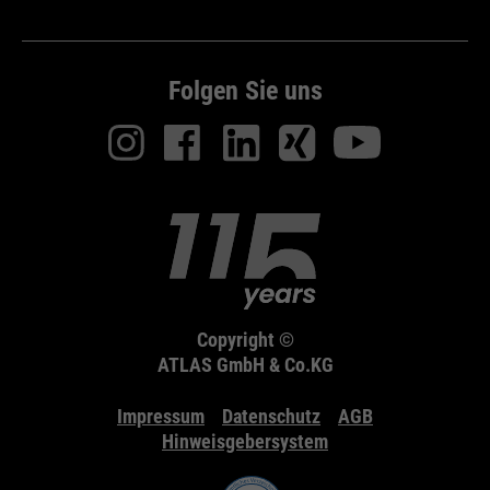
Folgen Sie uns
Copyright ©
ATLAS GmbH & Co.KG
Impressum
Datenschutz
AGB
Hinweisgebersystem