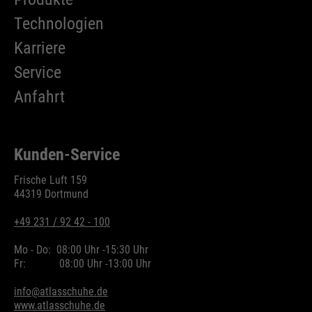
Technologien
Karriere
Service
Anfahrt
Kunden-Service
Frische Luft 159
44319 Dortmund
+49 231 / 92 42 - 100
Mo - Do:
08:00 Uhr -
15:30 Uhr
Fr:
08:00 Uhr -
13:00 Uhr
info@atlasschuhe.de
www.atlasschuhe.de