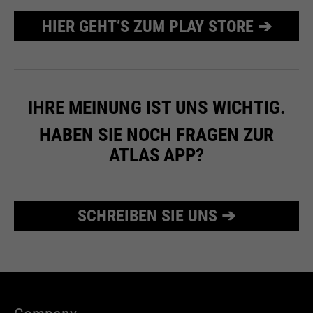
HIER GEHT’S ZUM PLAY STORE ➔
IHRE MEINUNG IST UNS WICHTIG.
HABEN SIE NOCH FRAGEN ZUR
ATLAS
APP?
SCHREIBEN SIE UNS ➔