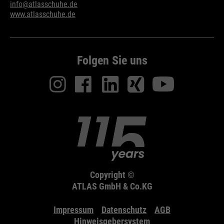
info@atlasschuhe.de
www.atlasschuhe.de
Folgen Sie uns
Copyright ©
ATLAS GmbH & Co.KG
Impressum
Datenschutz
AGB
Hinweisgebersystem