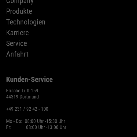
Company
Produkte
Technologien
Karriere
Service
Anfahrt
Kunden-Service
Frische Luft 159
44319 Dortmund
+49 231 / 92 42 - 100
Mo - Do:
08:00 Uhr -
15:30 Uhr
Fr:
08:00 Uhr -
13:00 Uhr