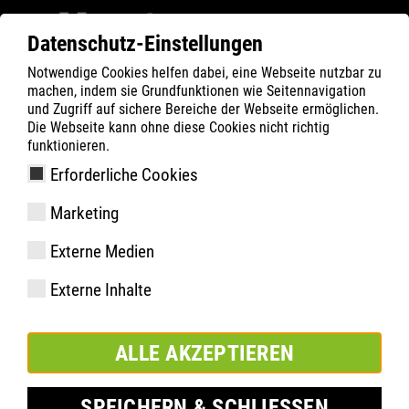
Datenschutz-Einstellungen
Notwendige Cookies helfen dabei, eine Webseite nutzbar zu
ATLAS
Technologien
ATLAS App
machen, indem sie Grundfunktionen wie Seitennavigation
und Zugriff auf sichere Bereiche der Webseite ermöglichen.
Die Webseite kann ohne diese Cookies nicht richtig
funktionieren.
Erforderliche Cookies
Marketing
Externe Medien
Externe Inhalte
ALLE AKZEPTIEREN
SPEICHERN & SCHLIESSEN