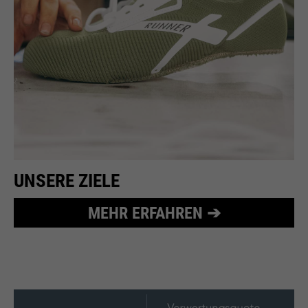
UNSERE ZIELE
MEHR ERFAHREN ➔