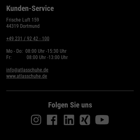
Kunden-Service
Frische Luft 159
44319 Dortmund
+49 231 / 92 42 - 100
Mo - Do:
08:00 Uhr -
15:30 Uhr
Fr:
08:00 Uhr -
13:00 Uhr
info@atlasschuhe.de
www.atlasschuhe.de
Folgen Sie uns