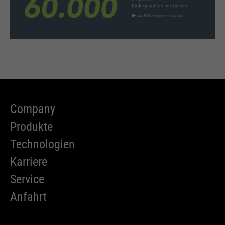
Company
Produkte
Technologien
Karriere
Service
Anfahrt