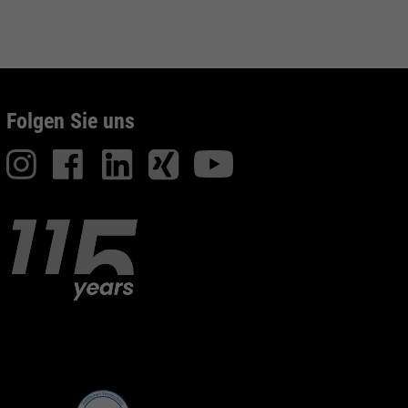
Folgen Sie uns