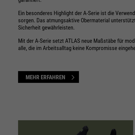
Ein besonderes Highlight der A-Serie ist die Verwen
sorgen. Das atmungsaktive Obermaterial unterstüt
Sicherheit gewährleisten.
Mit der A-Serie setzt ATLAS neue Maßstäbe für moder
alle, die im Arbeitsalltag keine Kompromisse einge
MEHR ERFAHREN