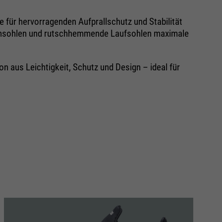
e für hervorragenden Aufprallschutz und Stabilität
hensohlen und rutschhemmende Laufsohlen maximale
 aus Leichtigkeit, Schutz und Design – ideal für