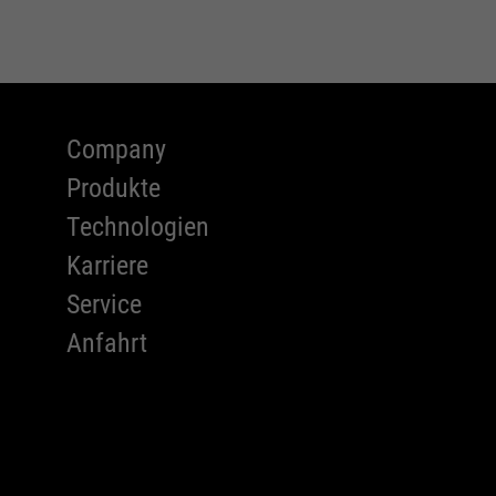
Company
Produkte
Technologien
Karriere
Service
Anfahrt