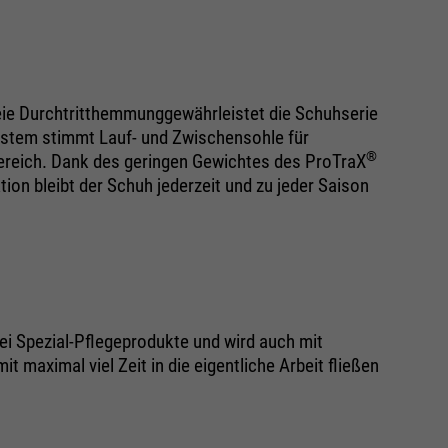
eie Durchtritthemmunggewährleistet die Schuhserie
tem stimmt Lauf- und Zwischensohle für
®
reich. Dank des geringen Gewichtes des ProTraX
on bleibt der Schuh jederzeit und zu jeder Saison
ei Spezial-Pflegeprodukte und wird auch mit
 maximal viel Zeit in die eigentliche Arbeit fließen