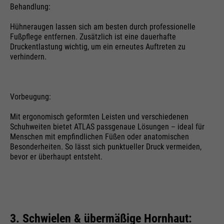
Behandlung:
Hühneraugen lassen sich am besten durch professionelle
Fußpflege entfernen. Zusätzlich ist eine dauerhafte
Druckentlastung wichtig, um ein erneutes Auftreten zu
verhindern.
Vorbeugung:
Mit ergonomisch geformten Leisten und verschiedenen
Schuhweiten bietet ATLAS passgenaue Lösungen – ideal für
Menschen mit empfindlichen Füßen oder anatomischen
Besonderheiten. So lässt sich punktueller Druck vermeiden,
bevor er überhaupt entsteht.
3. Schwielen & übermäßige Hornhaut: