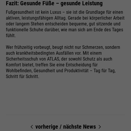
Fazit: Gesunde Füße – gesunde Leistung
Fußgesundheit ist kein Luxus – sie ist die Grundlage für einen
aktiven, leistungsfähigen Alltag. Gerade bei körperlicher Arbeit
oder langem Stehen entscheiden bequeme, gut sitzende und
funktionelle Schuhe darüber, wie man sich am Ende des Tages
fühlt.
Wer frühzeitig vorbeugt, beugt nicht nur Schmerzen, sondern
auch krankheitsbedingten Ausfällen vor. Mit einem
Sicherheitsschuh von ATLAS, der sowohl Schutz als auch
Komfort bietet, treffen Sie eine Entscheidung für
Wohlbefinden, Gesundheit und Produktivität – Tag für Tag,
Schritt für Schritt.
vorherige
/
nächste News