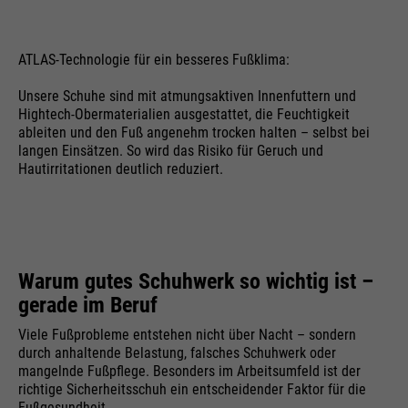
ATLAS-Technologie für ein besseres Fußklima:
Unsere Schuhe sind mit atmungsaktiven Innenfuttern und
Hightech-Obermaterialien ausgestattet, die Feuchtigkeit
ableiten und den Fuß angenehm trocken halten – selbst bei
langen Einsätzen. So wird das Risiko für Geruch und
Hautirritationen deutlich reduziert.
Warum gutes Schuhwerk so wichtig ist –
gerade im Beruf
Viele Fußprobleme entstehen nicht über Nacht – sondern
durch anhaltende Belastung, falsches Schuhwerk oder
mangelnde Fußpflege. Besonders im Arbeitsumfeld ist der
richtige Sicherheitsschuh ein entscheidender Faktor für die
Fußgesundheit.