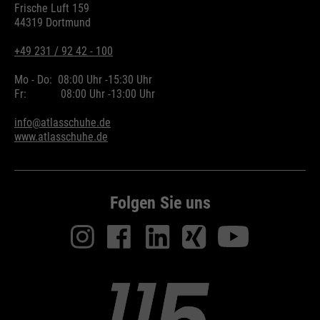
Frische Luft 159
44319 Dortmund
+49 231 / 92 42 - 100
Mo - Do:
08:00 Uhr -
15:30 Uhr
Fr:
08:00 Uhr -
13:00 Uhr
info@atlasschuhe.de
www.atlasschuhe.de
Folgen Sie uns