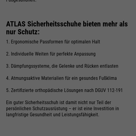
ATLAS Sicherheitsschuhe bieten mehr als
nur Schutz:
1. Ergonomische Passformen für optimalen Halt
2. Individuelle Weiten für perfekte Anpassung
3. Dämpfungssysteme, die Gelenke und Rücken entlasten
4. Atmungsaktive Materialien für ein gesundes Fußklima
5. Zertifizierte orthopädische Lösungen nach DGUV 112-191
Ein guter Sicherheitsschuh ist damit nicht nur Teil der
persönlichen Schutzausrüstung – er ist eine Investition in
langfristige Gesundheit und Leistungsfähigkeit.