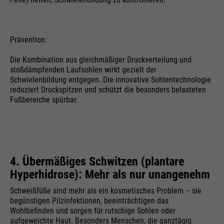
Prävention:
Die Kombination aus gleichmäßiger Druckverteilung und
stoßdämpfenden Laufsohlen wirkt gezielt der
Schwielenbildung entgegen. Die innovative Sohlentechnologie
reduziert Druckspitzen und schützt die besonders belasteten
Fußbereiche spürbar.
4. Übermäßiges Schwitzen (plantare
Hyperhidrose): Mehr als nur unangenehm
Schweißfüße sind mehr als ein kosmetisches Problem – sie
begünstigen Pilzinfektionen, beeinträchtigen das
Wohlbefinden und sorgen für rutschige Sohlen oder
aufgeweichte Haut. Besonders Menschen, die ganztägig