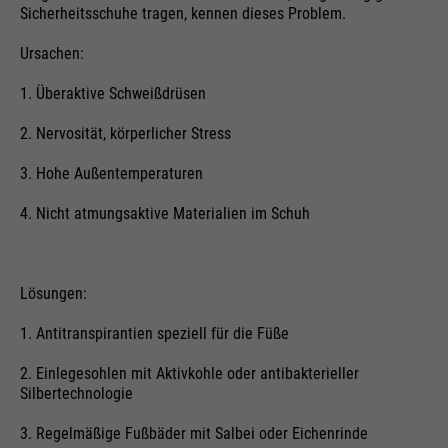
Sicherheitsschuhe tragen, kennen dieses Problem.
Ursachen:
1. Überaktive Schweißdrüsen
2. Nervosität, körperlicher Stress
3. Hohe Außentemperaturen
4. Nicht atmungsaktive Materialien im Schuh
Lösungen:
1. Antitranspirantien speziell für die Füße
2. Einlegesohlen mit Aktivkohle oder antibakterieller
Silbertechnologie
3. Regelmäßige Fußbäder mit Salbei oder Eichenrinde