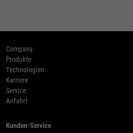
Company
Produkte
Technologien
Karriere
Service
Anfahrt
Kunden-Service