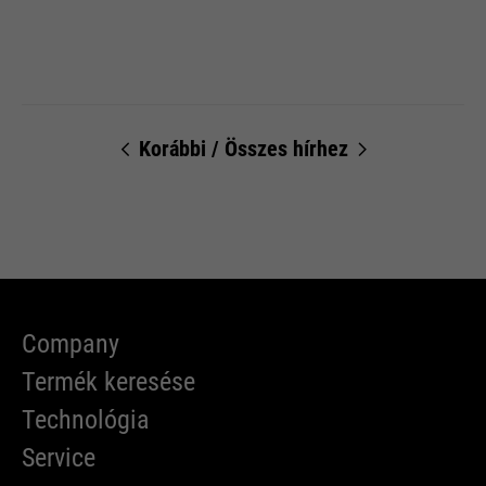
Korábbi
/
Összes hírhez
Company
Termék keresése
Technológia
Service