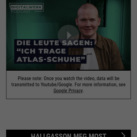
Please note: Once you watch the video, data will be
transmitted to Youtube/Google. For more information, see
Google Privacy
.
HALLGASSON MEG MOST