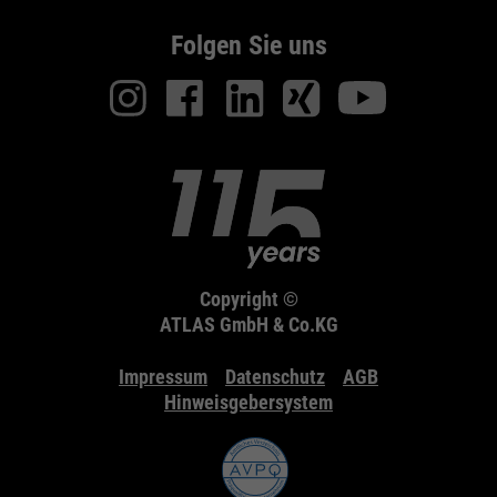
Folgen Sie uns
Copyright ©
ATLAS GmbH & Co.KG
Impressum
Datenschutz
AGB
Hinweisgebersystem