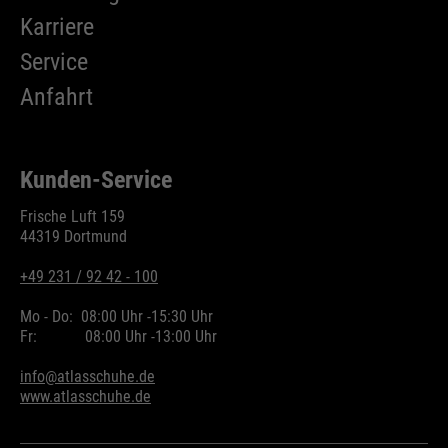
Karriere
Service
Anfahrt
Kunden-Service
Frische Luft 159
44319 Dortmund
+49 231 / 92 42 - 100
Mo - Do:
08:00 Uhr -
15:30 Uhr
Fr:
08:00 Uhr -
13:00 Uhr
info@atlasschuhe.de
www.atlasschuhe.de