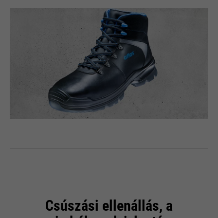
Csúszási ellenállás, a