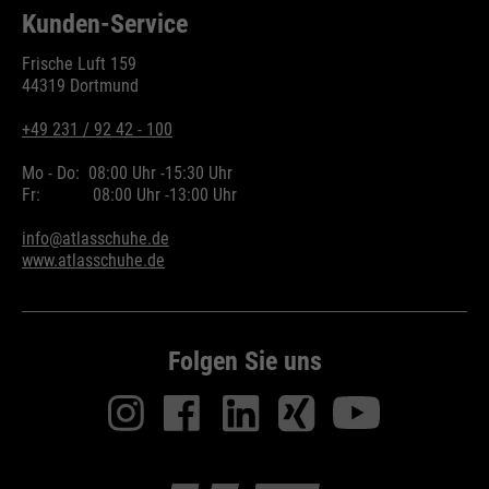
Kunden-Service
Frische Luft 159
44319 Dortmund
+49 231 / 92 42 - 100
Mo - Do:
08:00 Uhr -
15:30 Uhr
Fr:
08:00 Uhr -
13:00 Uhr
info@atlasschuhe.de
www.atlasschuhe.de
Folgen Sie uns