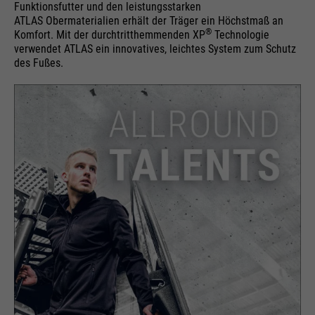
Funktionsfutter und den leistungsstarken
ATLAS Obermaterialien erhält der Träger ein Höchstmaß an
®
Komfort. Mit der durchtritthemmenden XP
Technologie
verwendet ATLAS ein innovatives, leichtes System zum Schutz
des Fußes.