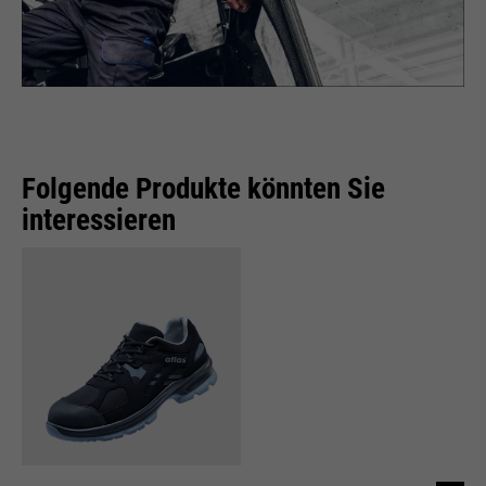
Folgende Produkte könnten Sie
interessieren