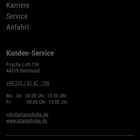
Karriere
Service
Anfahrt
Kunden-Service
Frische Luft 159
44319 Dortmund
+49 231 / 92 42 - 100
Mo - Do:
08:00 Uhr -
15:30 Uhr
Fr:
08:00 Uhr -
13:00 Uhr
info@atlasschuhe.de
www.atlasschuhe.de