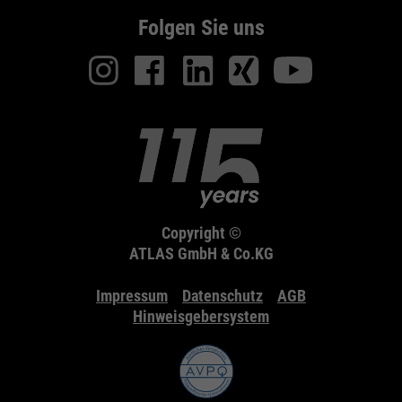
Folgen Sie uns
Copyright ©
ATLAS GmbH & Co.KG
Impressum
Datenschutz
AGB
Hinweisgebersystem