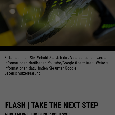
Bitte beachten Sie: Sobald Sie sich das Video ansehen, werden
Informationen darüber an Youtube/Google übermittelt. Weitere
Informationen dazu finden Sie unter
Google
Datenschutzerklärung
.
FLASH | TAKE THE NEXT STEP
PURE ENERGIE FÜR DEINE ARBEITSWELT