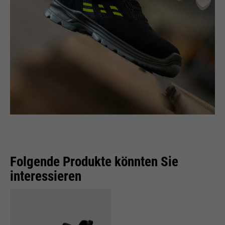
Folgende Produkte könnten Sie
interessieren