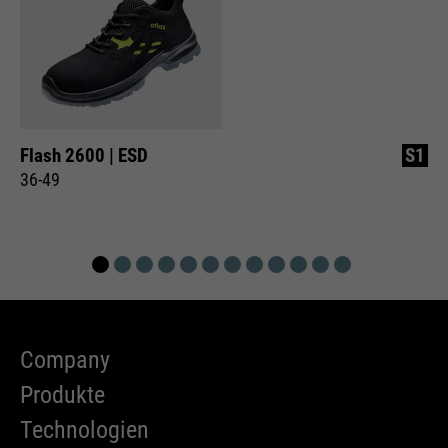
Flash 2600 | ESD
S1
36-49
Company
Produkte
Technologien