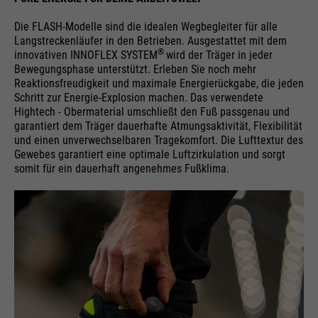
Die FLASH-Modelle sind die idealen Wegbegleiter für alle
Langstreckenläufer in den Betrieben. Ausgestattet mit dem
®
innovativen INNOFLEX SYSTEM
wird der Träger in jeder
Bewegungsphase unterstützt. Erleben Sie noch mehr
Reaktionsfreudigkeit und maximale Energierückgabe, die jeden
Schritt zur Energie-Explosion machen. Das verwendete
Hightech - Obermaterial umschließt den Fuß passgenau und
garantiert dem Träger dauerhafte Atmungsaktivität, Flexibilität
und einen unverwechselbaren Tragekomfort. Die Lufttextur des
Gewebes garantiert eine optimale Luftzirkulation und sorgt
somit für ein dauerhaft angenehmes Fußklima.