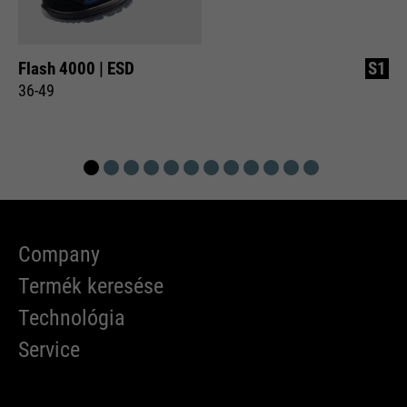
Flash 4000 | ESD
S1
36-49
Company
Termék keresése
Technológia
Service