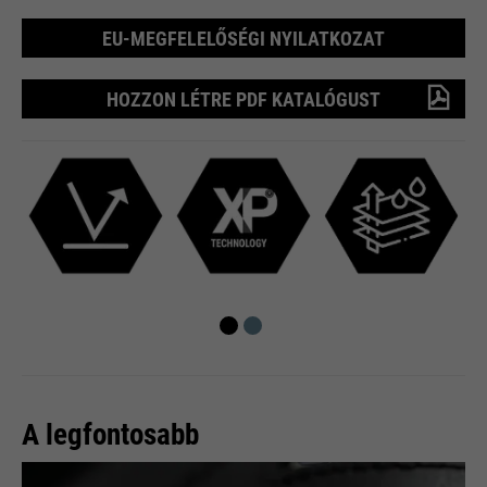
EU-MEGFELELŐSÉGI NYILATKOZAT
HOZZON LÉTRE PDF KATALÓGUST
A legfontosabb