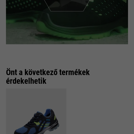
Önt a következő termékek
érdekelhetik