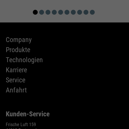
Company
Produkte
Technologien
Karriere
Service
Anfahrt
Kunden-Service
Frische Luft 159