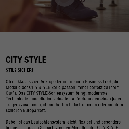
CITY STYLE
STIL? SICHER!
Ob im klassischen Anzug oder im urbanen Business Look, die
Modelle der CITY STYLE-Serie passen immer perfekt zu Ihrem
Outfit. Das CITY STYLE-Sohlensystem bringt modernste
Technologien und die individuellen Anforderungen einen jeden
Trägers zusammen, ob auf harten Industrieböden oder auf dem
schicken Büroparkett.
Dabei ist das Laufsohlensystem leicht, flexibel und besonders
bequem – Lassen Sie sich von den Modellen der CITY STYLE-