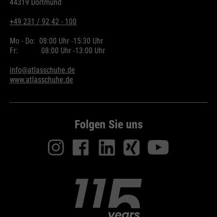
44319 Dortmund
+49 231 / 92 42 - 100
Mo - Do:
08:00 Uhr -
15:30 Uhr
Fr:
08:00 Uhr -
13:00 Uhr
info@atlasschuhe.de
www.atlasschuhe.de
Folgen Sie uns