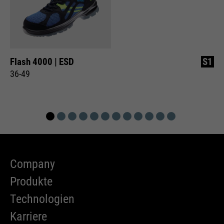
Flash 4000 | ESD
S1
36-49
Company
Produkte
Technologien
Karriere