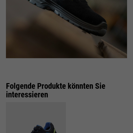
Folgende Produkte könnten Sie
interessieren