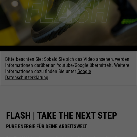
Bitte beachten Sie: Sobald Sie sich das Video ansehen, werden
Informationen darüber an Youtube/Google übermittelt. Weitere
Informationen dazu finden Sie unter
Google
Datenschutzerklärung
.
FLASH | TAKE THE NEXT STEP
PURE ENERGIE FÜR DEINE ARBEITSWELT