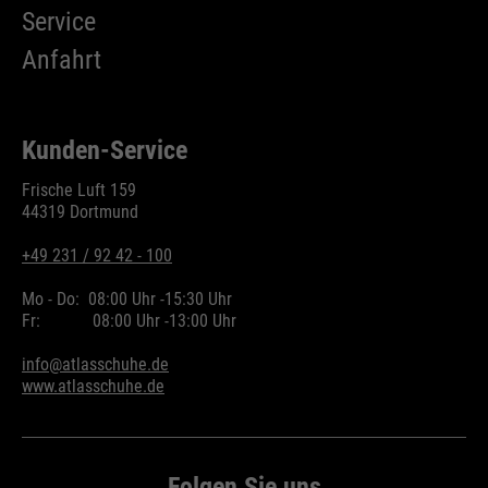
Service
Anfahrt
Kunden-Service
Frische Luft 159
44319 Dortmund
+49 231 / 92 42 - 100
Mo - Do:
08:00 Uhr -
15:30 Uhr
Fr:
08:00 Uhr -
13:00 Uhr
info@atlasschuhe.de
www.atlasschuhe.de
Folgen Sie uns