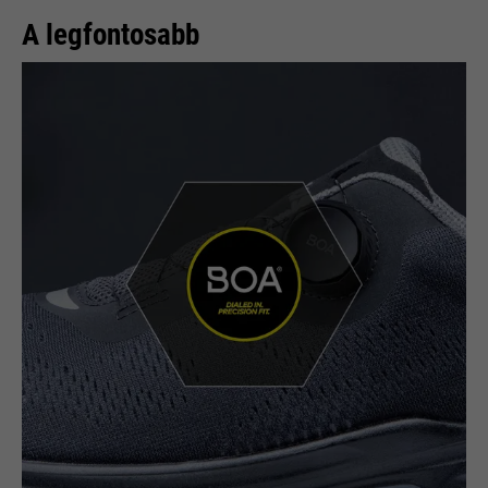
A legfontosabb