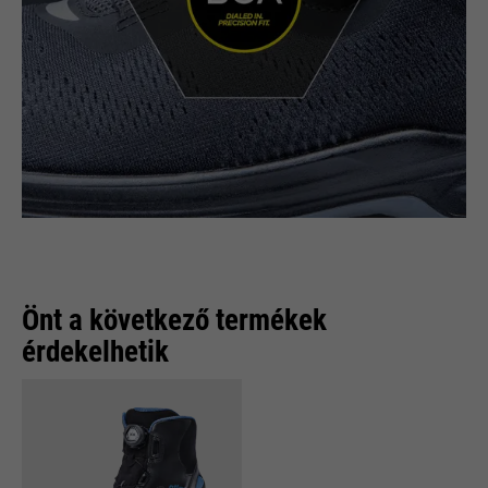
Önt a következő termékek
érdekelhetik