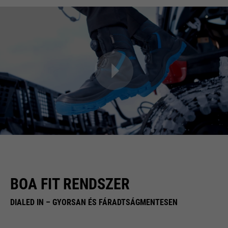
BOA FIT RENDSZER
DIALED IN – GYORSAN ÉS FÁRADTSÁGMENTESEN