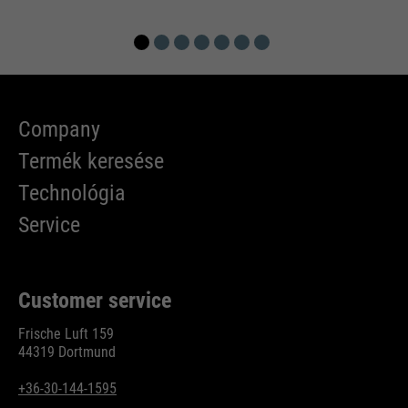
Company
Termék keresése
Technológia
Service
Customer service
Frische Luft 159
44319 Dortmund
+36-30-144-1595