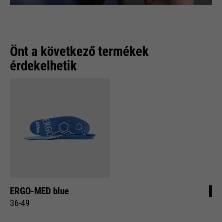
Önt a következő termékek
érdekelhetik
ERGO-MED blue
36-49