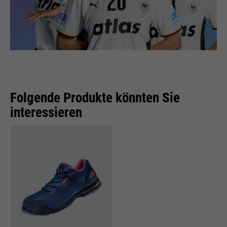
Folgende Produkte könnten Sie
interessieren