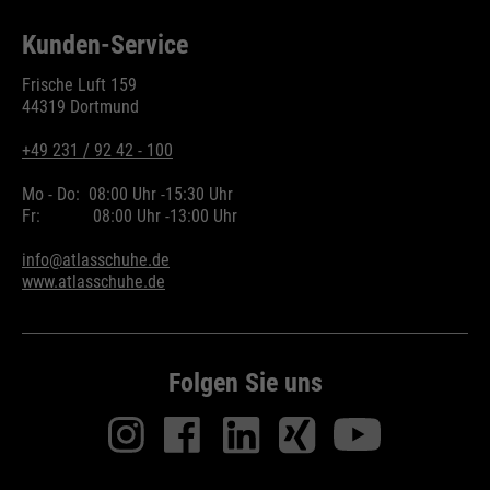
Kunden-Service
Frische Luft 159
44319 Dortmund
+49 231 / 92 42 - 100
Mo - Do:
08:00 Uhr -
15:30 Uhr
Fr:
08:00 Uhr -
13:00 Uhr
info@atlasschuhe.de
www.atlasschuhe.de
Folgen Sie uns