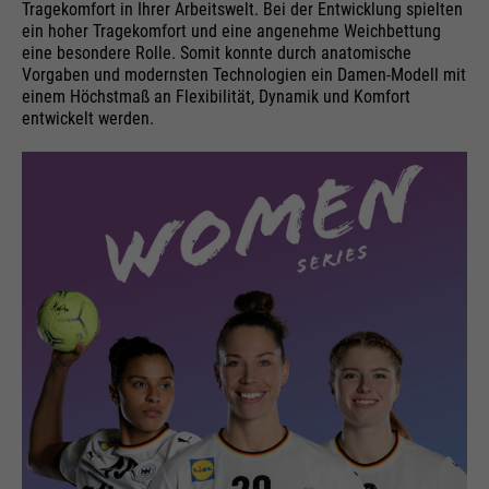
Tragekomfort in Ihrer Arbeitswelt. Bei der Entwicklung spielten
ein hoher Tragekomfort und eine angenehme Weichbettung
eine besondere Rolle. Somit konnte durch anatomische
Vorgaben und modernsten Technologien ein Damen-Modell mit
einem Höchstmaß an Flexibilität, Dynamik und Komfort
entwickelt werden.