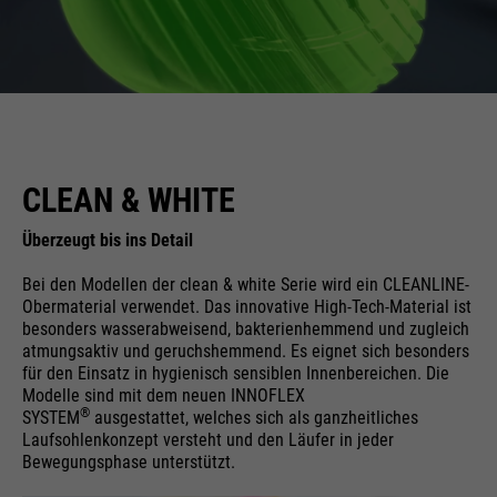
CLEAN & WHITE
Überzeugt bis ins Detail
Bei den Modellen der clean & white Serie wird ein CLEANLINE-
Obermaterial verwendet. Das innovative High-Tech-Material ist
besonders wasserabweisend, bakterienhemmend und zugleich
atmungsaktiv und geruchshemmend. Es eignet sich besonders
für den Einsatz in hygienisch sensiblen Innenbereichen. Die
Modelle sind mit dem neuen INNOFLEX
®
SYSTEM
ausgestattet, welches sich als ganzheitliches
Laufsohlenkonzept versteht und den Läufer in jeder
Bewegungsphase unterstützt.