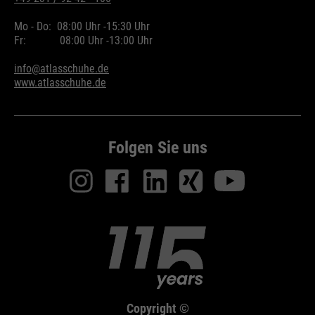
Mo - Do:
08:00 Uhr -
15:30 Uhr
Fr:
08:00 Uhr -
13:00 Uhr
info@atlasschuhe.de
www.atlasschuhe.de
Folgen Sie uns
Copyright ©