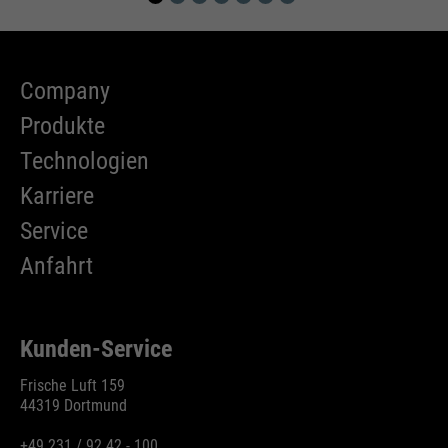
Company
Produkte
Technologien
Karriere
Service
Anfahrt
Kunden-Service
Frische Luft 159
44319 Dortmund
+49 231 / 92 42 - 100