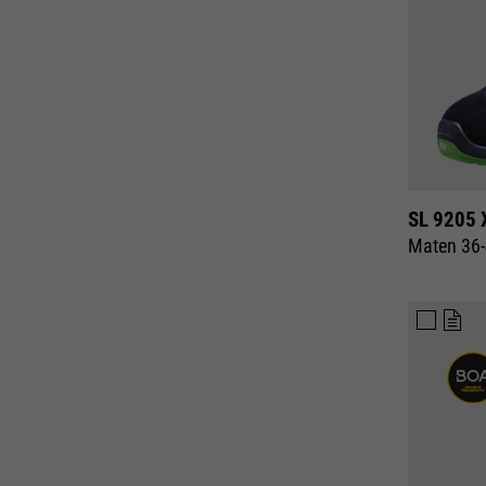
SL 9205 
Maten 36