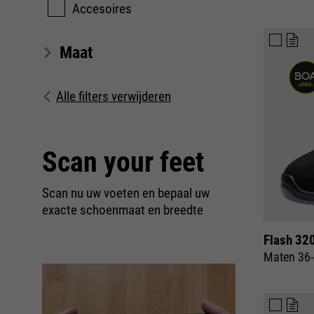
Accesoires
Maat
Alle filters verwijderen
Scan your feet
Scan nu uw voeten en bepaal uw
exacte schoenmaat en breedte
Flash 32
Maten 36