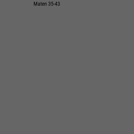
Maten 35-43