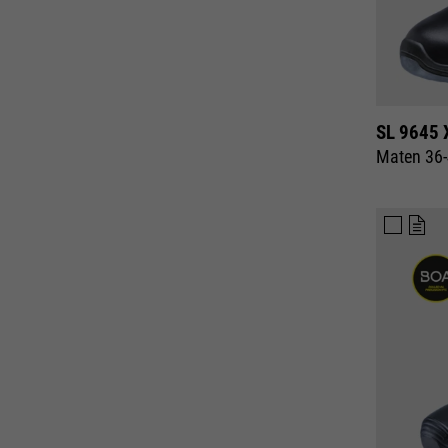
SL 9645 
Maten 36