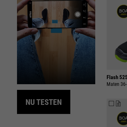
Flash 52
Maten 36
NU TESTEN