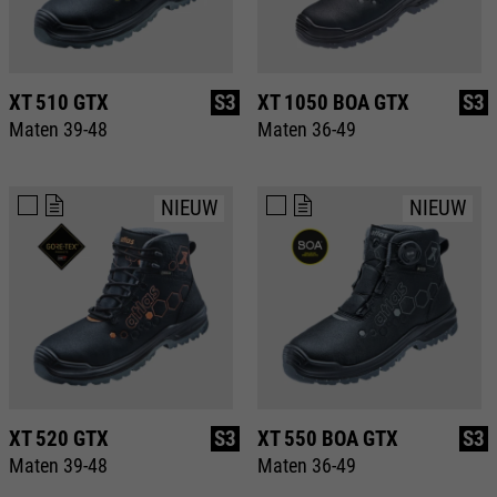
XT 510 GTX
S3
XT 1050 BOA GTX
S3
Maten 39-48
Maten 36-49
NIEUW
NIEUW
XT 520 GTX
S3
XT 550 BOA GTX
S3
Maten 39-48
Maten 36-49