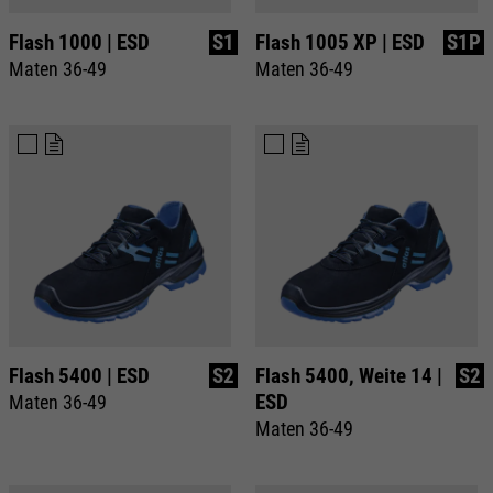
Flash 1000 | ESD
S1
Flash 1005 XP | ESD
S1P
Maten 36-49
Maten 36-49
Flash 5400 | ESD
S2
Flash 5400, Weite 14 |
S2
ESD
Maten 36-49
Maten 36-49