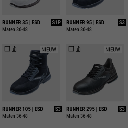
RUNNER 35 | ESD
S1P
RUNNER 95 | ESD
S3
Maten 36-48
Maten 36-48
NIEUW
NIEUW
RUNNER 105 | ESD
S3
RUNNER 295 | ESD
S3
Maten 36-48
Maten 36-48