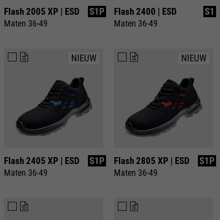
Flash 2005 XP | ESD
S1P
Flash 2400 | ESD
S1
Maten 36-49
Maten 36-49
NIEUW
NIEUW
Flash 2405 XP | ESD
S1P
Flash 2805 XP | ESD
S1P
Maten 36-49
Maten 36-49