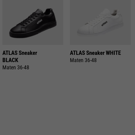
ATLAS Sneaker
ATLAS Sneaker WHITE
BLACK
Maten 36-48
Maten 36-48