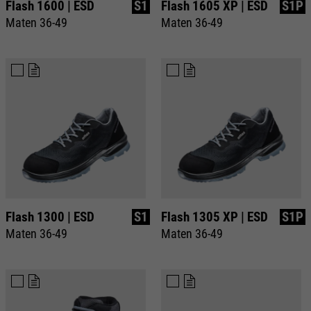
Flash 1600 | ESD
S1
Flash 1605 XP | ESD
S1P
Maten 36-49
Maten 36-49
Flash 1300 | ESD
S1
Flash 1305 XP | ESD
S1P
Maten 36-49
Maten 36-49