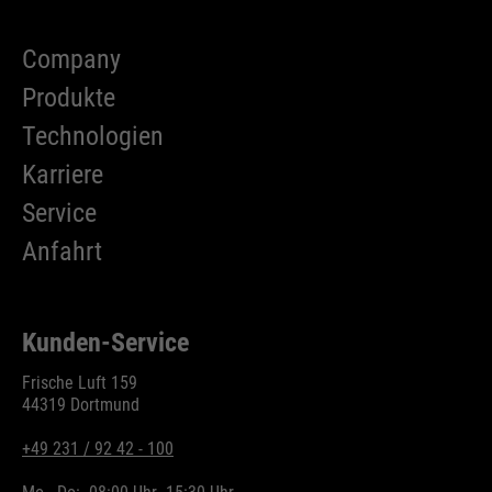
Company
Produkte
Technologien
Karriere
Service
Anfahrt
Kunden-Service
Frische Luft 159
44319 Dortmund
+49 231 / 92 42 - 100