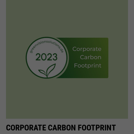
CORPORATE CARBON FOOTPRINT