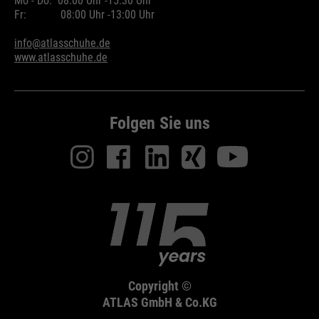
Mo - Do:
08:00 Uhr -
15:30 Uhr
Fr:
08:00 Uhr -
13:00 Uhr
info@atlasschuhe.de
www.atlasschuhe.de
Folgen Sie uns
Copyright ©
ATLAS GmbH & Co.KG