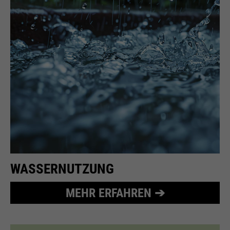
WASSERNUTZUNG
MEHR ERFAHREN ➔