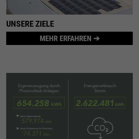
UNSERE ZIELE
MEHR ERFAHREN ➔