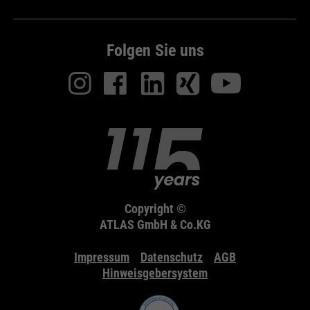
Folgen Sie uns
Copyright ©
ATLAS GmbH & Co.KG
Impressum
Datenschutz
AGB
Hinweisgebersystem