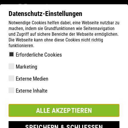
Datenschutz-Einstellungen
Notwendige Cookies helfen dabei, eine Webseite nutzbar zu
ATLAS
XT 500 GTX
machen, indem sie Grundfunktionen wie Seitennavigation
und Zugriff auf sichere Bereiche der Webseite ermöglichen.
Die Webseite kann ohne diese Cookies nicht richtig
funktionieren.
Erforderliche Cookies
Marketing
Externe Medien
Externe Inhalte
ALLE AKZEPTIEREN
SPEICHERN & SCHLIESSEN