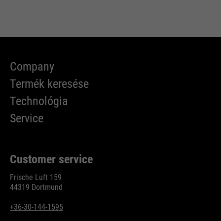
Company
Termék keresése
Technológia
Service
Customer service
Frische Luft 159
44319 Dortmund
+36-30-144-1595