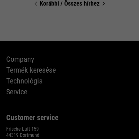
Korábbi
/
Összes hírhez
Company
Termék keresése
Technológia
Service
Customer service
Frische Luft 159
44319 Dortmund