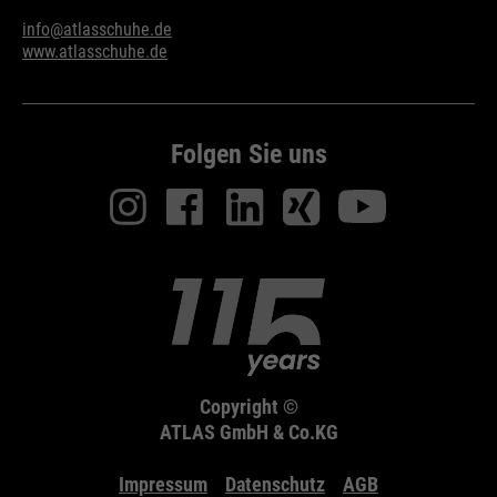
info@atlasschuhe.de
www.atlasschuhe.de
Folgen Sie uns
Copyright ©
ATLAS GmbH & Co.KG
Impressum
Datenschutz
AGB