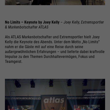
No Limits – Keynote by Joey Kelly
–
Joey Kelly, Extremsportler
& Markenbotschafter ATLAS
Als ATLAS Markenbotschafter und Extremsportler hielt Joey
Kelly die Keynote des Abends. Unter dem Motto „No Limits“
nahm er die Gäste mit auf eine Reise durch seine
außergewöhnlichen Erfahrungen – und lieferte dabei kraftvolle
Impulse zu den Themen Durchhaltevermögen, Fokus und
Teamgeist.