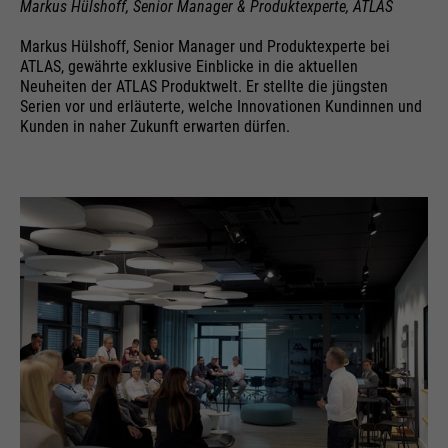
Markus Hülshoff, Senior Manager & Produktexperte, ATLAS
Markus Hülshoff, Senior Manager und Produktexperte bei
ATLAS, gewährte exklusive Einblicke in die aktuellen
Neuheiten der ATLAS Produktwelt. Er stellte die jüngsten
Serien vor und erläuterte, welche Innovationen Kundinnen und
Kunden in naher Zukunft erwarten dürfen.