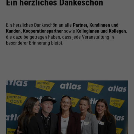
Ein herzliches Dankeschön
Ein herzliches Dankeschön an alle
Partner, Kundinnen und
Kunden, Kooperationspartner
sowie
Kolleginnen und Kollegen
,
die dazu beigetragen haben, dass jede Veranstaltung in
besonderer Erinnerung bleibt.