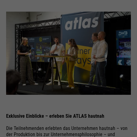
Exklusive Einblicke – erleben Sie ATLAS hautnah
Die Teilnehmenden erlebten das Unternehmen hautnah – von
der Produktion bis zur Unternehmensphilosophie – und