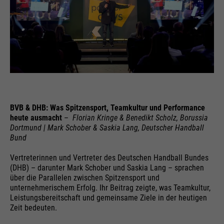
BVB & DHB: Was Spitzensport, Teamkultur und Performance
heute ausmacht
–
Florian Kringe & Benedikt Scholz, Borussia
Dortmund | Mark Schober & Saskia Lang, Deutscher Handball
Bund
Vertreterinnen und Vertreter des Deutschen Handball Bundes
(DHB) – darunter Mark Schober und Saskia Lang – sprachen
über die Parallelen zwischen Spitzensport und
unternehmerischem Erfolg. Ihr Beitrag zeigte, was Teamkultur,
Leistungsbereitschaft und gemeinsame Ziele in der heutigen
Zeit bedeuten.