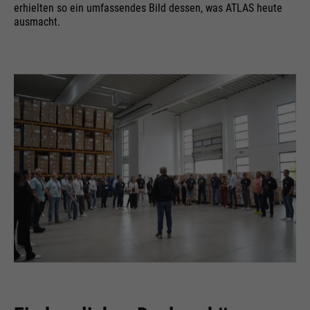
erhielten so ein umfassendes Bild dessen, was ATLAS heute
ausmacht.