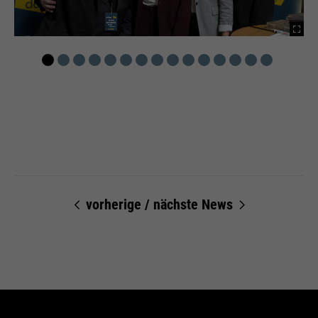
vorherige
/
nächste News