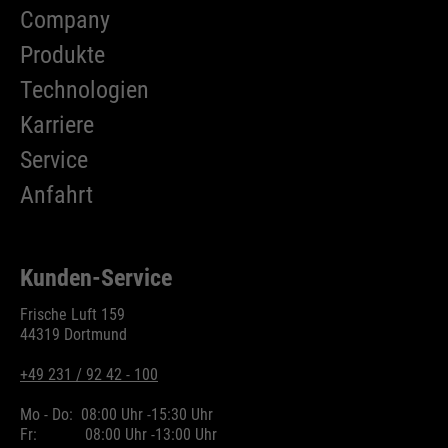
Company
Produkte
Technologien
Karriere
Service
Anfahrt
Kunden-Service
Frische Luft 159
44319 Dortmund
+49 231 / 92 42 - 100
Mo - Do:
08:00 Uhr -
15:30 Uhr
Fr:
08:00 Uhr -
13:00 Uhr