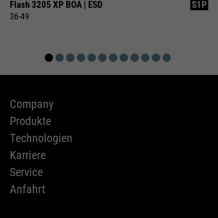
Flash 3205 XP BOA | ESD
S1P
36-49
Company
Produkte
Technologien
Karriere
Service
Anfahrt