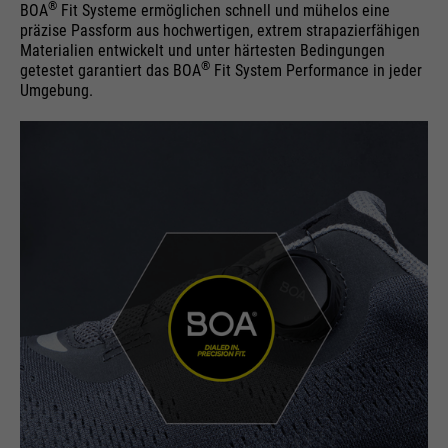
®
BOA
Fit Systeme ermöglichen schnell und mühelos eine
präzise Passform aus hochwertigen, extrem strapazierfähigen
Materialien entwickelt und unter härtesten Bedingungen
®
getestet garantiert das BOA
Fit System Performance in jeder
Umgebung.