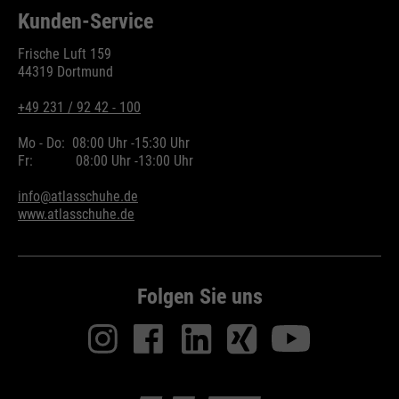
Kunden-Service
Frische Luft 159
44319 Dortmund
+49 231 / 92 42 - 100
Mo - Do:
08:00 Uhr -
15:30 Uhr
Fr:
08:00 Uhr -
13:00 Uhr
info@atlasschuhe.de
www.atlasschuhe.de
Folgen Sie uns