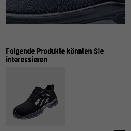
Folgende Produkte könnten Sie
interessieren