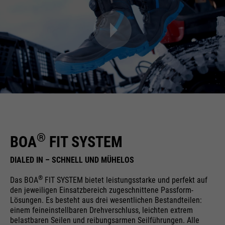
®
BOA
FIT SYSTEM
DIALED IN – SCHNELL UND MÜHELOS
®
Das BOA
FIT SYSTEM bietet leistungsstarke und perfekt auf
den jeweiligen Einsatzbereich zugeschnittene Passform-
Lösungen. Es besteht aus drei wesentlichen Bestandteilen:
einem feineinstellbaren Drehverschluss, leichten extrem
belastbaren Seilen und reibungsarmen Seilführungen. Alle