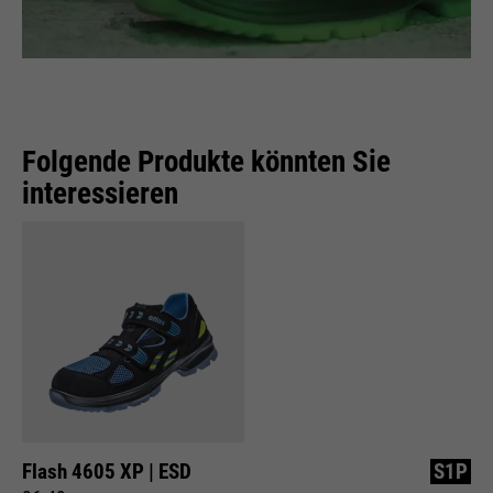
Folgende Produkte könnten Sie
interessieren
Flash 4605 XP | ESD
S1P