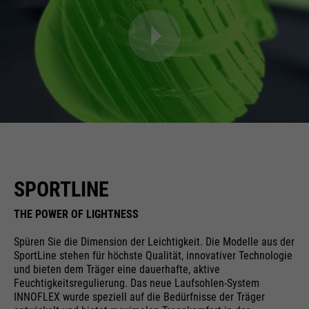
SPORTLINE
THE POWER OF LIGHTNESS
Spüren Sie die Dimension der Leichtigkeit. Die Modelle aus der
SportLine stehen für höchste Qualität, innovativer Technologie
und bieten dem Träger eine dauerhafte, aktive
Feuchtigkeitsregulierung. Das neue Laufsohlen-System
INNOFLEX wurde speziell auf die Bedürfnisse der Träger