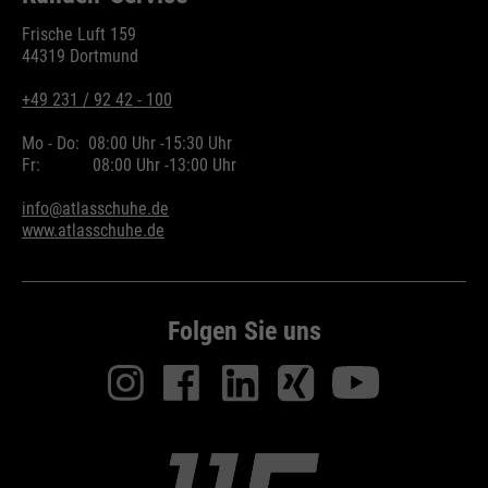
Frische Luft 159
44319 Dortmund
+49 231 / 92 42 - 100
Mo - Do:
08:00 Uhr -
15:30 Uhr
Fr:
08:00 Uhr -
13:00 Uhr
info@atlasschuhe.de
www.atlasschuhe.de
Folgen Sie uns