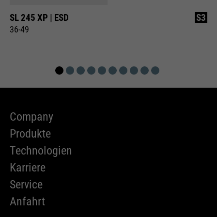
SL 245 XP | ESD
S3
36-49
Company
Produkte
Technologien
Karriere
Service
Anfahrt