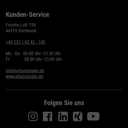
Kunden-Service
Frische Luft 159
44319 Dortmund
+49 231 / 92 42 - 100
Mo - Do:
08:00 Uhr -
15:30 Uhr
Fr:
08:00 Uhr -
13:00 Uhr
info@atlasschuhe.de
www.atlasschuhe.de
Folgen Sie uns