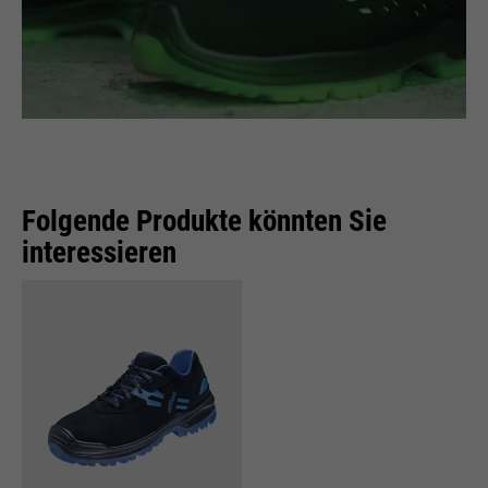
Folgende Produkte könnten Sie
interessieren