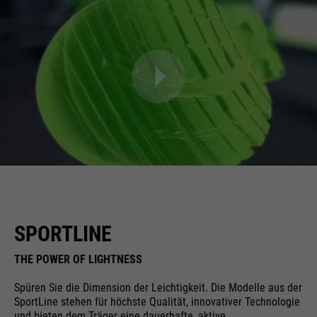
SPORTLINE
THE POWER OF LIGHTNESS
Spüren Sie die Dimension der Leichtigkeit. Die Modelle aus der
SportLine stehen für höchste Qualität, innovativer Technologie
und bieten dem Träger eine dauerhafte, aktive