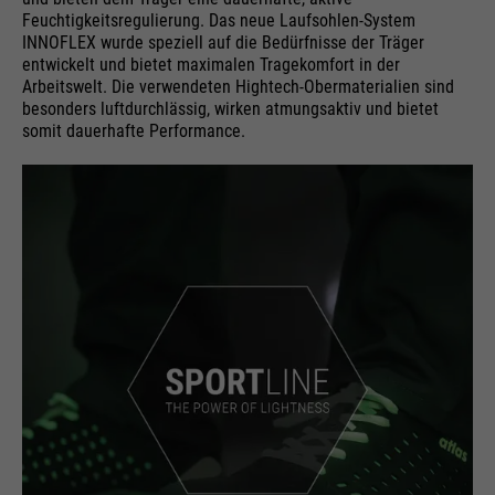
Feuchtigkeitsregulierung. Das neue Laufsohlen-System
INNOFLEX wurde speziell auf die Bedürfnisse der Träger
entwickelt und bietet maximalen Tragekomfort in der
Arbeitswelt. Die verwendeten Hightech-Obermaterialien sind
besonders luftdurchlässig, wirken atmungsaktiv und bietet
somit dauerhafte Performance.