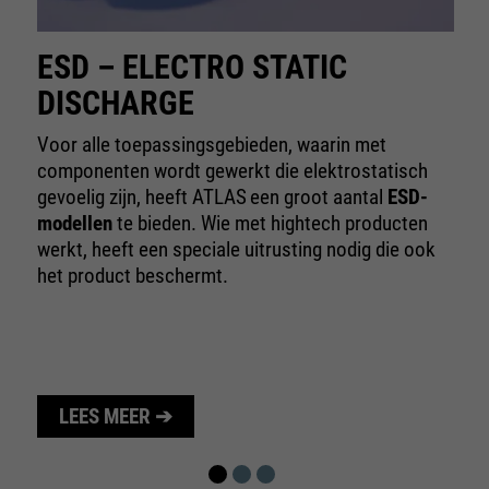
te beperken.
ESD – ELECTRO STATIC
DISCHARGE
Voor alle toepassingsgebieden, waarin met
componenten wordt gewerkt die elektrostatisch
gevoelig zijn, heeft ATLAS
een groot aantal
ESD-
modellen
te bieden. Wie met hightech producten
werkt, heeft een speciale uitrusting nodig die ook
het product beschermt.
LEES MEER ➔