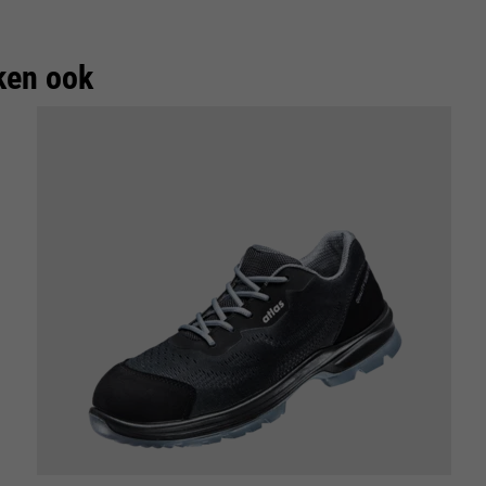
ken ook