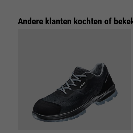
Andere klanten kochten of beke