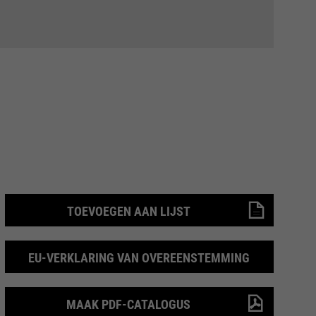
TOEVOEGEN AAN LIJST
EU-VERKLARING VAN OVEREENSTEMMING
MAAK PDF-CATALOGUS