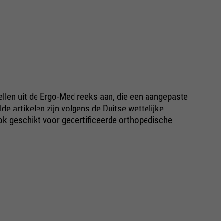
llen uit de Ergo-Med reeks aan, die een aangepaste
de artikelen zijn volgens de Duitse wettelijke
ok geschikt voor gecertificeerde orthopedische