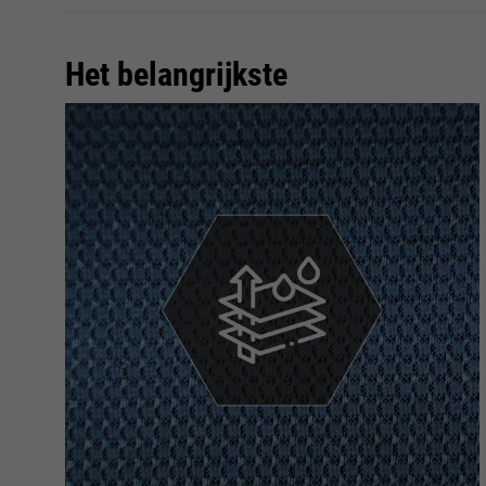
Het belangrijkste