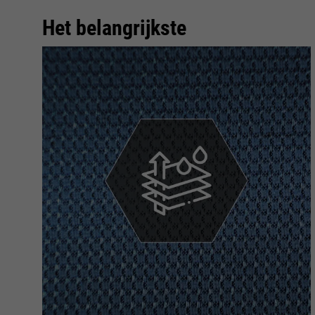
Het belangrijkste