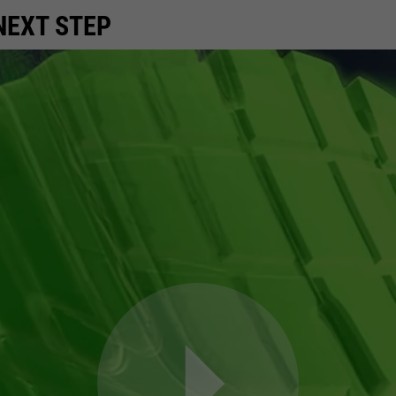
NEXT STEP