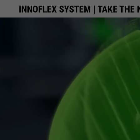
INNOFLEX SYSTEM | TAKE THE 