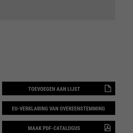
TOEVOEGEN AAN LIJST
EU-VERKLARING VAN OVEREENSTEMMING
MAAK PDF-CATALOGUS