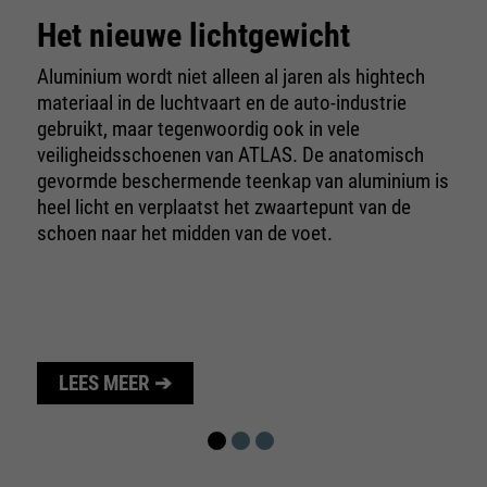
te beperken.
Het nieuwe lichtgewicht
Aluminium wordt niet alleen al jaren als hightech
materiaal in de luchtvaart en de auto-industrie
gebruikt, maar tegenwoordig ook in vele
veiligheidsschoenen van ATLAS. De anatomisch
gevormde beschermende teenkap van aluminium is
heel licht en verplaatst het zwaartepunt van de
schoen naar het midden van de voet.
LEES MEER ➔