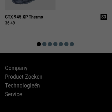
GTX 945 XP Thermo
S3
36-49
Company
Product Zoeken
Technologieën
Service