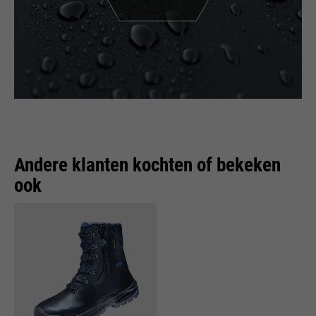
Andere klanten kochten of bekeken
ook