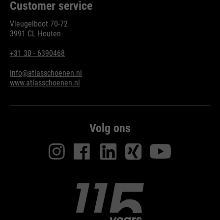
Customer service
Vleugelboot 70-72
3991 CL Houten
+31 30 - 6390468
info@atlasschoenen.nl
www.atlasschoenen.nl
Volg ons