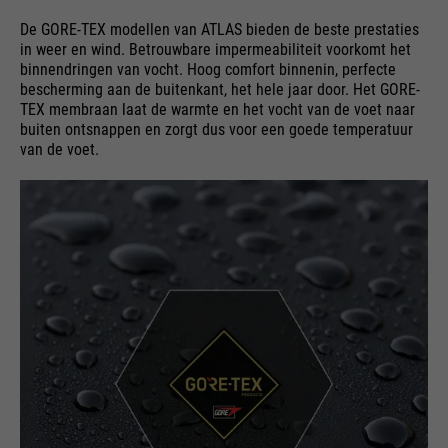
De GORE-TEX modellen van ATLAS bieden de beste prestaties
in weer en wind. Betrouwbare impermeabiliteit voorkomt het
binnendringen van vocht. Hoog comfort binnenin, perfecte
bescherming aan de buitenkant, het hele jaar door. Het GORE-
TEX membraan laat de warmte en het vocht van de voet naar
buiten ontsnappen en zorgt dus voor een goede temperatuur
van de voet.