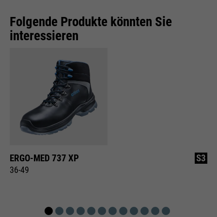
Folgende Produkte könnten Sie
interessieren
ERGO-MED 737 XP
S3
36-49