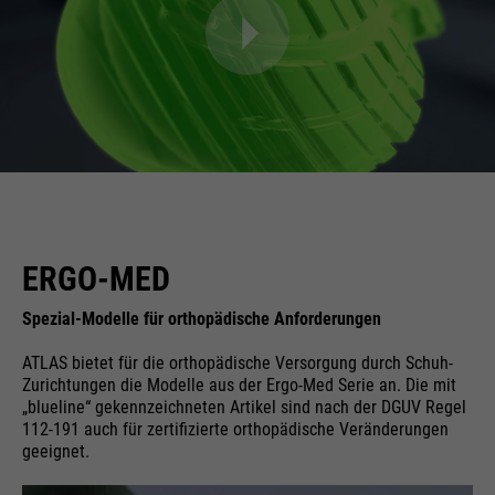
ERGO-MED
Spezial-Modelle für orthopädische Anforderungen
ATLAS bietet für die orthopädische Versorgung durch Schuh-
Zurichtungen die Modelle aus der Ergo-Med Serie an. Die mit
„blueline“ gekennzeichneten Artikel sind nach der DGUV Regel
112-191 auch für zertifizierte orthopädische Veränderungen
geeignet.