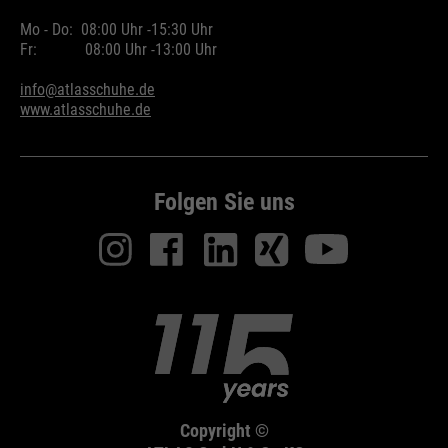
Mo - Do:
08:00 Uhr -
15:30 Uhr
Fr:
08:00 Uhr -
13:00 Uhr
info@atlasschuhe.de
www.atlasschuhe.de
Folgen Sie uns
Copyright ©