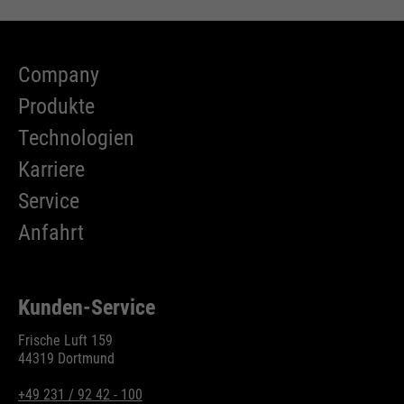
Company
Produkte
Technologien
Karriere
Service
Anfahrt
Kunden-Service
Frische Luft 159
44319 Dortmund
+49 231 / 92 42 - 100