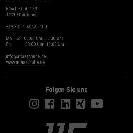
Frische Luft 159
44319 Dortmund
+49 231 / 92 42 - 100
Mo - Do:
08:00 Uhr -
15:30 Uhr
Fr:
08:00 Uhr -
13:00 Uhr
info@atlasschuhe.de
www.atlasschuhe.de
Folgen Sie uns