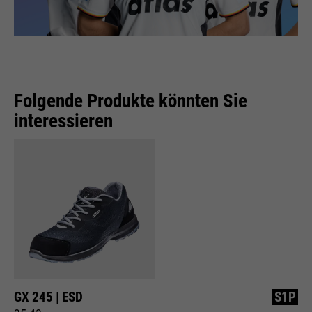
Folgende Produkte könnten Sie
interessieren
GX 245 | ESD
S1P