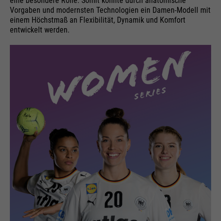
eine besondere Rolle. Somit konnte durch anatomische
Vorgaben und modernsten Technologien ein Damen-Modell mit
einem Höchstmaß an Flexibilität, Dynamik und Komfort
entwickelt werden.