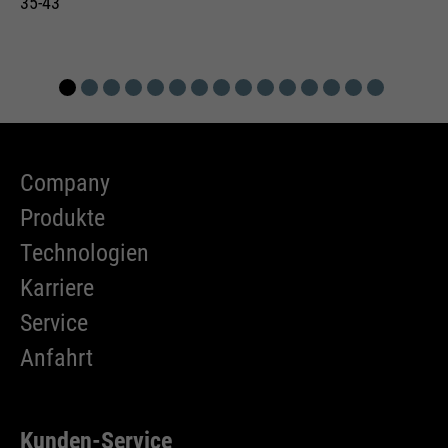
35-43
Company
Produkte
Technologien
Karriere
Service
Anfahrt
Kunden-Service