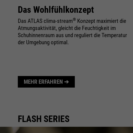
Das Wohlfühlkonzept
®
Das ATLAS clima-stream
Konzept maximiert die
Atmungsaktivität, gleicht die Feuchtigkeit im
et.
Schuhinnenraum aus und reguliert die Temperatur
der Umgebung optimal.
MEHR ERFAHREN ➔
FLASH SERIES