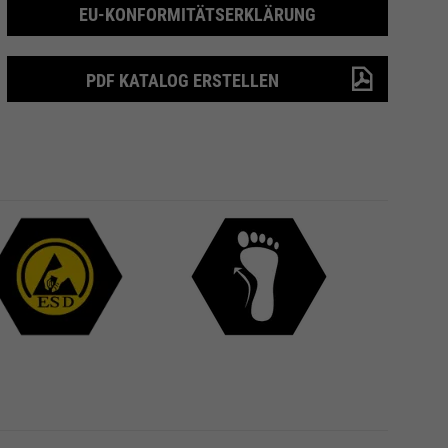
EU-KONFORMITÄTSERKLÄRUNG
PDF KATALOG ERSTELLEN