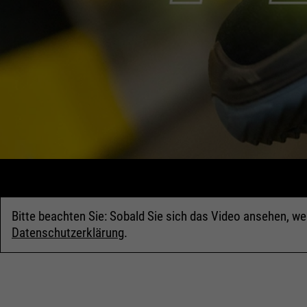
Bitte beachten Sie: Sobald Sie sich das Video ansehen, w
Datenschutzerklärung
.