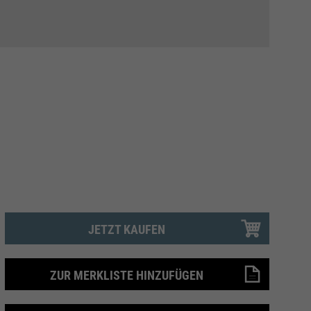
JETZT KAUFEN
ZUR MERKLISTE HINZUFÜGEN