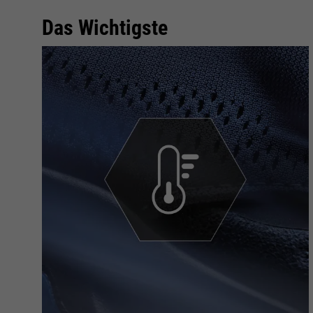
Das Wichtigste