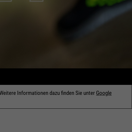
Weitere Informationen dazu finden Sie unter
Google