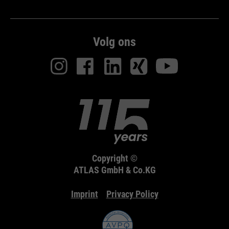
Volg ons
Copyright ©
ATLAS GmbH & Co.KG
Imprint
Privacy Policy