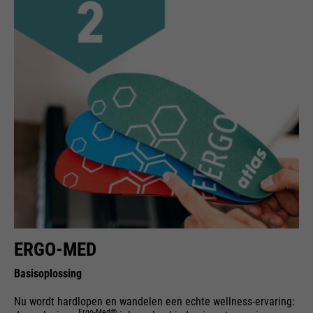
ERGO-MED
Basisoplossing
Nu wordt hardlopen en wandelen een echte wellness-ervaring:
Ergo-Med®