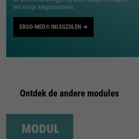
het vorige inlegzooladvies.
ERGO-MED® INLEGZOLEN ➔
Ontdek de andere modules