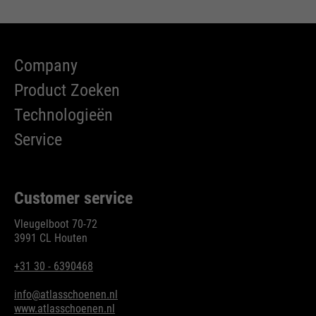
Company
Product Zoeken
Technologieën
Service
Customer service
Vleugelboot 70-72
3991 CL Houten
+31 30 - 6390468
info@atlasschoenen.nl
www.atlasschoenen.nl