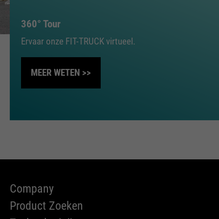
360° Tour
Ervaar onze FIT-TRUCK virtueel.
MEER WETEN >>
Company
Product Zoeken