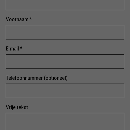
Voornaam
*
E-mail
*
Telefoonnummer (optioneel)
Vrije tekst