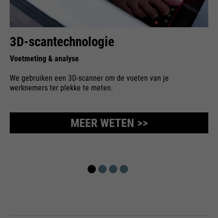
3D-scantechnologie
Voetmeting & analyse
We gebruiken een 3D-scanner om de voeten van je
werknemers ter plekke te meten.
MEER WETEN >>