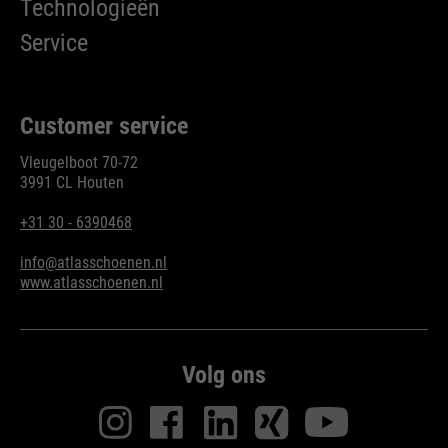
Technologieën
Service
Customer service
Vleugelboot 70-72
3991 CL Houten
+31 30 - 6390468
info@atlasschoenen.nl
www.atlasschoenen.nl
Volg ons