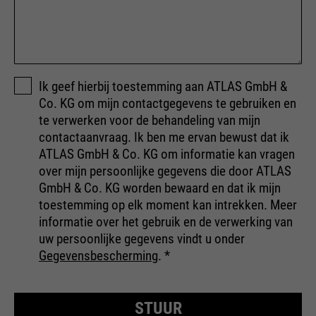
Ik geef hierbij toestemming aan ATLAS GmbH &
Co. KG om mijn contactgegevens te gebruiken en
te verwerken voor de behandeling van mijn
contactaanvraag. Ik ben me ervan bewust dat ik
ATLAS GmbH & Co. KG om informatie kan vragen
over mijn persoonlijke gegevens die door ATLAS
GmbH & Co. KG worden bewaard en dat ik mijn
toestemming op elk moment kan intrekken. Meer
informatie over het gebruik en de verwerking van
uw persoonlijke gegevens vindt u onder
Gegevensbescherming
.
*
STUUR