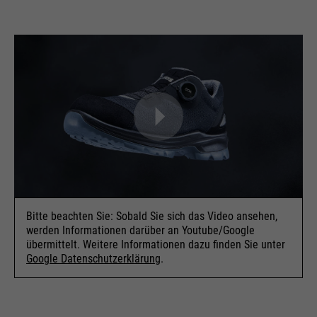
Bitte beachten Sie: Sobald Sie sich das Video ansehen,
werden Informationen darüber an Youtube/Google
übermittelt. Weitere Informationen dazu finden Sie unter
Google Datenschutzerklärung
.