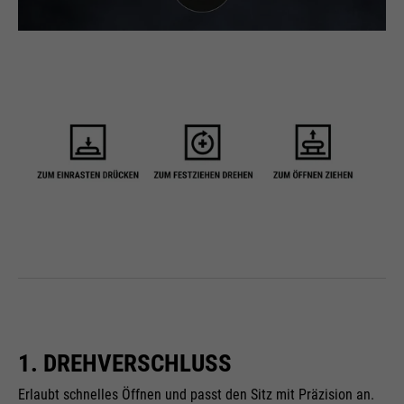
1. DREHVERSCHLUSS
Erlaubt schnelles Öffnen und passt den Sitz mit Präzision an.