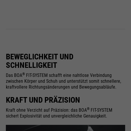
BEWEGLICHKEIT UND
SCHNELLIGKEIT
®
Das BOA
FIT-SYSTEM schafft eine nahtlose Verbindung
zwischen Körper und Schuh und unterstützt somit schnellere,
kraftvollere Richtungsänderungen und Bewegungsabläufe.
KRAFT UND PRÄZISION
®
Kraft ohne Verzicht auf Präzision: das BOA
FIT-SYSTEM
sichert Explosivität und unvergleichliche Genauigkeit.