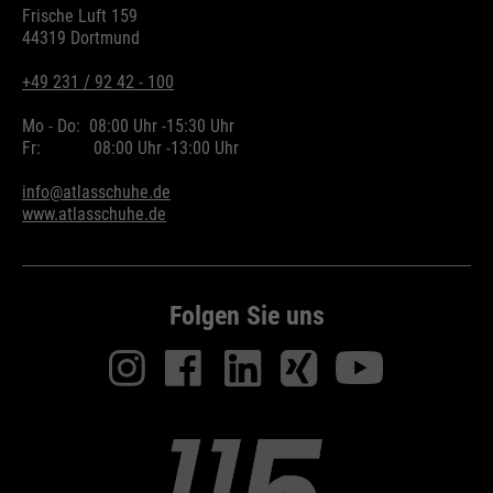
Frische Luft 159
44319 Dortmund
+49 231 / 92 42 - 100
Mo - Do:
08:00 Uhr -
15:30 Uhr
Fr:
08:00 Uhr -
13:00 Uhr
info@atlasschuhe.de
www.atlasschuhe.de
Folgen Sie uns