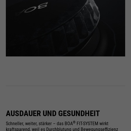
AUSDAUER UND GESUNDHEIT
®
Schneller, weiter, stärker – das BOA
FIT-SYSTEM wirkt
kraftsparend, weil es Durchblutung und Bewegungseffizienz