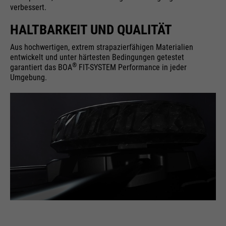
verbessert.
HALTBARKEIT UND QUALITÄT
Aus hochwertigen, extrem strapazierfähigen Materialien
entwickelt und unter härtesten Bedingungen getestet
®
garantiert das BOA
FIT-SYSTEM Performance in jeder
Umgebung.