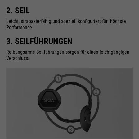
2. SEIL
Leicht, strapazierfähig und speziell konfiguriert für höchste
Performance.
3. SEILFÜHRUNGEN
Reibungsarme Seilführungen sorgen für einen leichtgängigen
Verschluss.