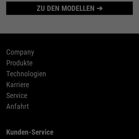
ZU DEN MODELLEN ➔
Company
Produkte
Technologien
Karriere
Service
Anfahrt
Kunden-Service