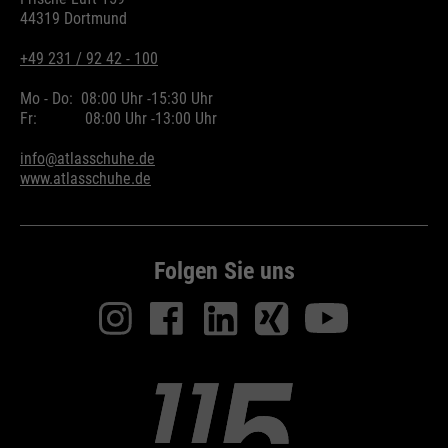
44319 Dortmund
+49 231 / 92 42 - 100
Mo - Do:
08:00 Uhr -
15:30 Uhr
Fr:
08:00 Uhr -
13:00 Uhr
info@atlasschuhe.de
www.atlasschuhe.de
Folgen Sie uns