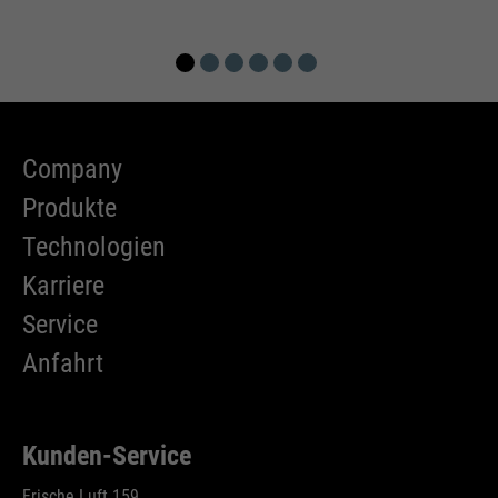
Company
Produkte
Technologien
Karriere
Service
Anfahrt
Kunden-Service
Frische Luft 159