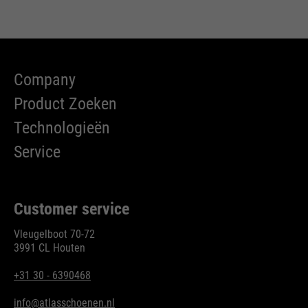
Company
Product Zoeken
Technologieën
Service
Customer service
Vleugelboot 70-72
3991 CL Houten
+31 30 - 6390468
info@atlasschoenen.nl