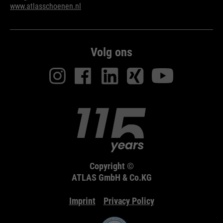
www.atlasschoenen.nl
Volg ons
Copyright ©
ATLAS GmbH & Co.KG
Imprint
Privacy Policy