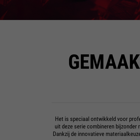
GEMAAK
Het is speciaal ontwikkeld voor pr
uit deze serie combineren bijzonder 
Dankzij de innovatieve materiaalkeuz