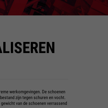
LISEREN
extreme werkomgevingen. De schoenen
 bestand zijn tegen schuren en vocht.
et gewicht van de schoenen verrassend