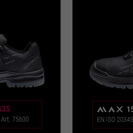
te beperken.