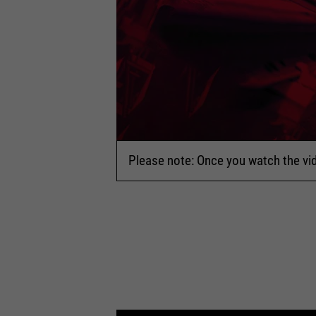
Please note: Once you watch the vi