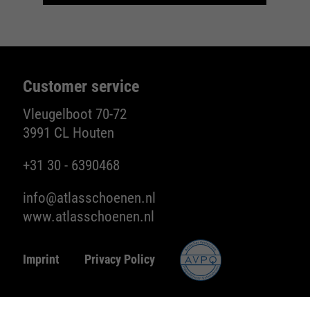
Customer service
Vleugelboot 70-72
3991 CL Houten
+31 30 - 6390468
info@atlasschoenen.nl
www.atlasschoenen.nl
Imprint
Privacy Policy