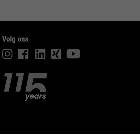
Volg ons