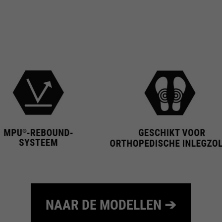
te beperken.
NAAR DE MODELLEN ➔