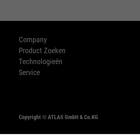
Company
Product Zoeken
Technologieën
Service
Copyright ©
ATLAS GmbH & Co.KG